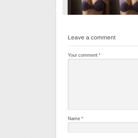
Leave a comment
Your comment
*
Name
*