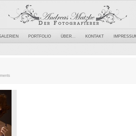
GALERIEN
PORTFOLIO
ÜBER…
KONTAKT
IMPRESSU
ments