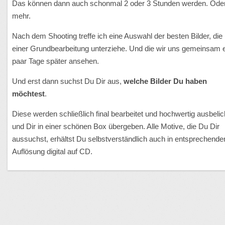
Das können dann auch schonmal 2 oder 3 Stunden werden. Ode
mehr.
Nach dem Shooting treffe ich eine Auswahl der besten Bilder, die 
einer Grundbearbeitung unterziehe. Und die wir uns gemeinsam 
paar Tage später ansehen.
Und erst dann suchst Du Dir aus,
welche Bilder Du haben
möchtest
.
Diese werden schließlich final bearbeitet und hochwertig ausbelic
und Dir in einer schönen Box übergeben. Alle Motive, die Du Dir
aussuchst, erhältst Du selbstverständlich auch in entsprechende
Auflösung digital auf CD.