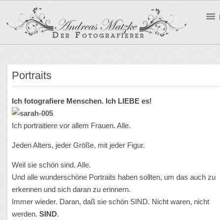
Portraits
Ich fotografiere Menschen. Ich LIEBE es!
Ich portraitiere vor allem Frauen. Alle.
Jeden Alters, jeder Größe, mit jeder Figur.
Weil sie schön sind. Alle.
Und alle wunderschöne Portraits haben sollten, um das auch zu
erkennen und sich daran zu erinnern.
Immer wieder. Daran, daß sie schön SIND. Nicht waren, nicht
werden.
SIND
.