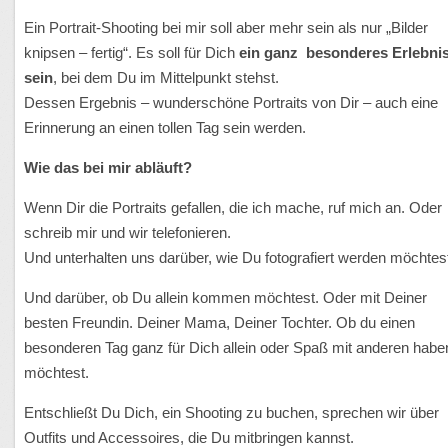
Ein Portrait-Shooting bei mir soll aber mehr sein als nur „Bilder
knipsen – fertig“. Es soll für Dich
ein ganz besonderes Erlebni
sein
, bei dem Du im Mittelpunkt stehst.
Dessen Ergebnis – wunderschöne Portraits von Dir – auch eine
Erinnerung an einen tollen Tag sein werden.
Wie das bei mir abläuft?
Wenn Dir die Portraits gefallen, die ich mache, ruf mich an. Oder
schreib mir und wir telefonieren.
Und unterhalten uns darüber, wie Du fotografiert werden möchtes
Und darüber, ob Du allein kommen möchtest. Oder mit Deiner
besten Freundin. Deiner Mama, Deiner Tochter. Ob du einen
besonderen Tag ganz für Dich allein oder Spaß mit anderen habe
möchtest.
Entschließt Du Dich, ein Shooting zu buchen, sprechen wir über
Outfits und Accessoires, die Du mitbringen kannst.