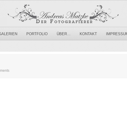
GALERIEN
PORTFOLIO
ÜBER…
KONTAKT
IMPRESSU
ments