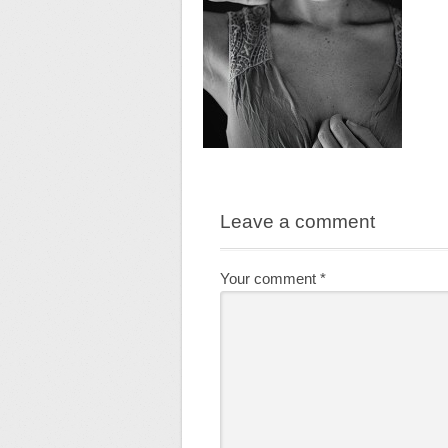
Leave a comment
Your comment
*