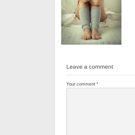
Leave a comment
Your comment
*