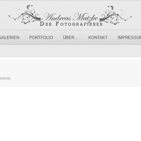
GALERIEN
PORTFOLIO
ÜBER…
KONTAKT
IMPRESSU
ments