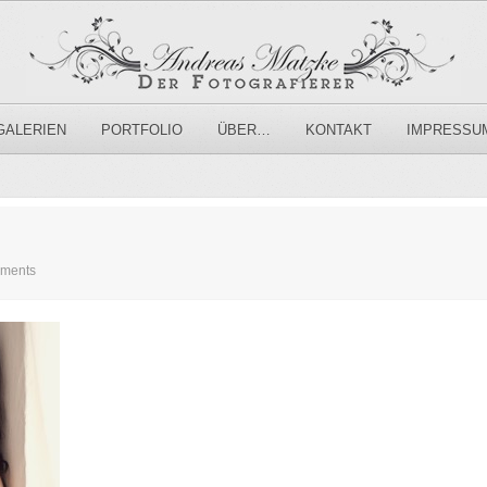
GALERIEN
PORTFOLIO
ÜBER…
KONTAKT
IMPRESSU
ments