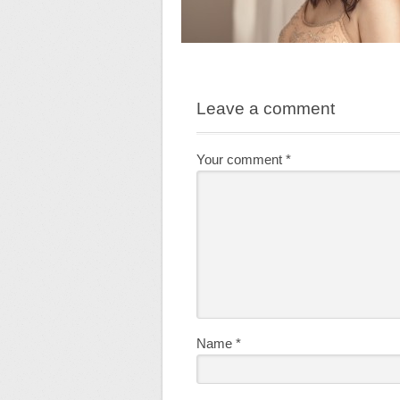
Leave a comment
Your comment
*
Name
*