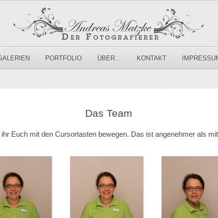
GALERIEN
PORTFOLIO
ÜBER…
KONTAKT
IMPRESSU
Das Team
t ihr Euch mit den Cursortasten bewegen. Das ist angenehmer als mit 