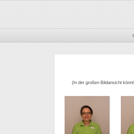
(In der großen Bildansicht könn