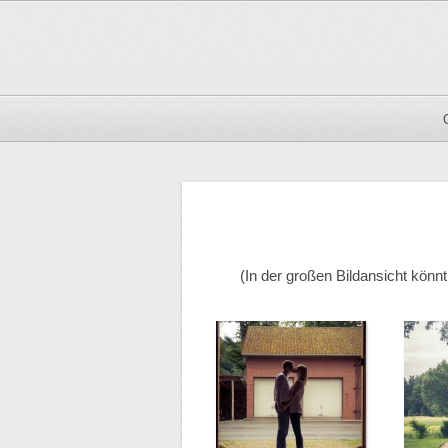
(In der großen Bildansicht könn